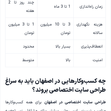
چند روز تا 2
زمان راه‌اندازی
1 تا 3 ماه
هفته
هزینه نگهداری
3 تا 10 میلیون
1 تا 3 میلیون
سالانه
تومان
تومان
انعطاف‌پذیری
بسیار بالا
محدود
امنیت
بالا
متوسط
چه کسب‌وکارهایی در اصفهان باید به سراغ
طراحی سایت اختصاصی بروند؟
طراحی سایت اختصاصی در اصفهان
برای همه کسب‌وکارها
مناسب نیست. این روش بیشتر برای مشاغل زیر توصیه