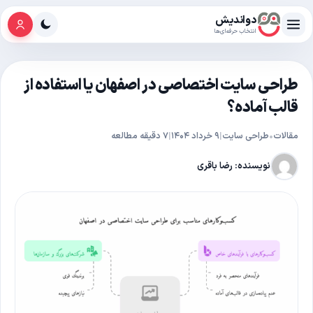
فتن به محتوا
دواندیش
انتخاب حرفه‌ای‌ها
طراحی سایت اختصاصی در اصفهان یا استفاده از
قالب آماده؟
مقالات
•
طراحی سایت
|
۹ خرداد ۱۴۰۴
|
۷ دقیقه مطالعه
نویسنده: رضا باقری