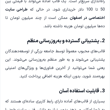
راه‌اندازی سریع‌تر است. یک قالب آماده می‌تواند با قیمتی بین
50 تا 100 دلار خریداری شود، در حالی که
طراحی سایت
اختصاصی در اصفهان
ممکن است از چند میلیون تومان تا
ده‌ها میلیون تومان هزینه داشته باشد.
2. پشتیبانی گسترده و به‌روزرسانی منظم
قالب‌های محبوب معمولاً توسط جامعه بزرگی از توسعه‌دهندگان
پشتیبانی می‌شوند و به طور منظم به‌روزرسانی می‌شوند. این
یعنی شما می‌توانید از آخرین فناوری‌ها و ویژگی‌های امنیتی
بهره‌مند شوید، بدون اینکه هزینه اضافی پرداخت کنید.
3. قابلیت استفاده آسان
بسیاری از قالب‌های آماده دارای رابط کاربری ساده‌ای هستند که
به شما امکان می‌دهد بدون نیاز به دانش فنی، سایت خود را