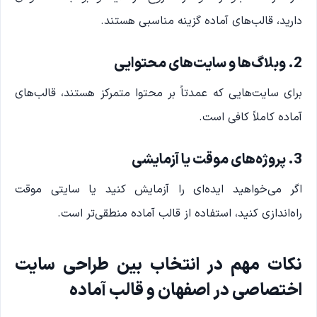
دارید، قالب‌های آماده گزینه مناسبی هستند.
2. وبلاگ‌ها و سایت‌های محتوایی
برای سایت‌هایی که عمدتاً بر محتوا متمرکز هستند، قالب‌های
آماده کاملاً کافی است.
3. پروژه‌های موقت یا آزمایشی
اگر می‌خواهید ایده‌ای را آزمایش کنید یا سایتی موقت
راه‌اندازی کنید، استفاده از قالب آماده منطقی‌تر است.
نکات مهم در انتخاب بین طراحی سایت
اختصاصی در اصفهان و قالب آماده