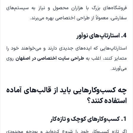
فروشگاه‌های بزرگ با هزاران محصول و نیاز به سیستم‌های
سفارشی، معمولاً از طراحی اختصاصی بهره می‌برند.
4. استارتاپ‌های نوآور
استارتاپ‌هایی که ایده‌های جدیدی دارند و می‌خواهند خود را
متمایز کنند، اغلب به
طراحی سایت اختصاصی در اصفهان
روی
می‌آورند.
چه کسب‌وکارهایی باید از قالب‌های آماده
استفاده کنند؟
1. کسب‌وکارهای کوچک و تازه‌کار
اگر تازه کسب‌وکار خود را شروع کرده‌اید و بودجه محدودی