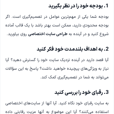
1. بودجه خود را در نظر بگیرید
بودجه شما یکی از مهم‌ترین عوامل در تصمیم‌گیری است. اگر
بودجه محدودی دارید، ممکن است بهتر باشد با یک قالب آماده
شروع کنید و در آینده به
طراحی سایت اختصاصی
روی بیاورید.
2. به اهداف بلندمدت خود فکر کنید
آیا قصد دارید در آینده نزدیک سایت خود را گسترش دهید؟ آیا
نیاز به ویژگی‌های پیچیده خواهید داشت؟ پاسخ به این سؤالات
می‌تواند به شما در تصمیم‌گیری کمک کند.
3. رقبای خود را بررسی کنید
به سایت رقبای خود نگاه کنید. آیا آنها از سایت‌های اختصاصی
استفاده می‌کنند؟ آیا این موضوع به آنها مزیت رقابتی داده