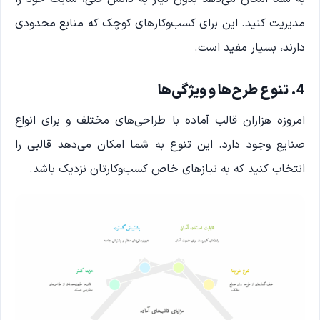
مدیریت کنید. این برای کسب‌وکارهای کوچک که منابع محدودی
دارند، بسیار مفید است.
4. تنوع طرح‌ها و ویژگی‌ها
امروزه هزاران قالب آماده با طراحی‌های مختلف و برای انواع
صنایع وجود دارد. این تنوع به شما امکان می‌دهد قالبی را
انتخاب کنید که به نیازهای خاص کسب‌وکارتان نزدیک باشد.