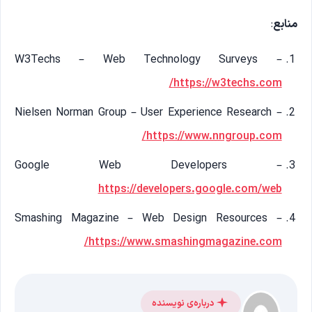
منابع
:
W3Techs – Web Technology Surveys –
https://w3techs.com/
Nielsen Norman Group – User Experience Research –
https://www.nngroup.com/
Google Web Developers –
https://developers.google.com/web
Smashing Magazine – Web Design Resources –
https://www.smashingmagazine.com/
درباره‌ی نویسنده