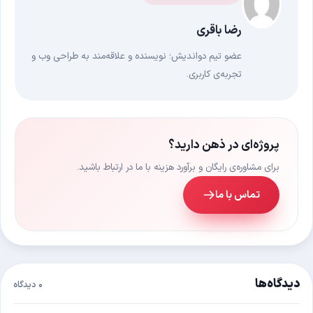
رضا باقری
عضو تیم دواندیش؛ نویسنده و علاقه‌مند به طراحی وب و
تجربه‌ی کاربری.
پروژه‌ای در ذهن دارید؟
برای مشاوره‌ی رایگان و برآورد هزینه با ما در ارتباط باشید.
تماس با ما
دیدگاه‌ها
۰ دیدگاه