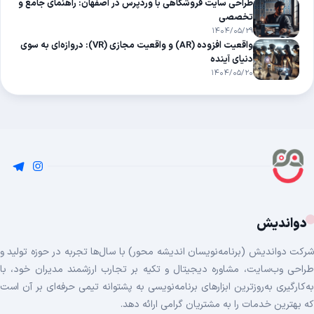
طراحی سایت فروشگاهی با وردپرس در اصفهان: راهنمای جامع و
تخصصی
۱۴۰۴/۰۵/۲۹
واقعیت افزوده (AR) و واقعیت مجازی (VR): دروازه‌ای به سوی
دنیای آینده
۱۴۰۴/۰۵/۲۰
دواندیش
شرکت دواندیش (برنامه‌نویسان اندیشه محور) با سال‌ها تجربه در حوزه تولید و
طراحی وب‌سایت، مشاوره دیجیتال و تکیه بر تجارب ارزشمند مدیران خود، با
به‌کارگیری به‌روزترین ابزارهای برنامه‌نویسی به پشتوانه تیمی حرفه‌ای بر آن است
که بهترین خدمات را به مشتریان گرامی ارائه دهد.