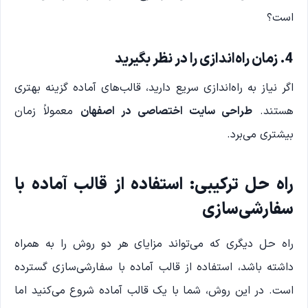
است؟
4. زمان راه‌اندازی را در نظر بگیرید
اگر نیاز به راه‌اندازی سریع دارید، قالب‌های آماده گزینه بهتری
هستند.
طراحی سایت اختصاصی در اصفهان
معمولاً زمان
بیشتری می‌برد.
راه حل ترکیبی: استفاده از قالب آماده با
سفارشی‌سازی
راه حل دیگری که می‌تواند مزایای هر دو روش را به همراه
داشته باشد، استفاده از قالب آماده با سفارشی‌سازی گسترده
است. در این روش، شما با یک قالب آماده شروع می‌کنید اما