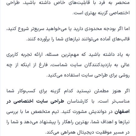
منحصر به فرد با قابلیت‌های خاص داشته باشید، طراحی
اختصاصی گزینه بهتری است.
اما اگر بودجه محدودی دارید یا می‌خواهید سریع‌تر شروع کنید،
قالب‌های آماده می‌توانند نیازهای شما را برآورده کنند.
به یاد داشته باشید که مهم‌ترین مسئله، ارائه تجربه کاربری
عالی به بازدیدکنندگان سایت شماست، فارغ از اینکه از چه
روشی برای طراحی سایت استفاده می‌کنید.
اگر هنوز مطمئن نیستید کدام گزینه برای کسب‌وکار شما
مناسب‌تر است، با کارشناسان
طراحی سایت اختصاصی در
اصفهان
در دواندیش مشورت کنید. تیم متخصص ما با بررسی
نیازها و اهداف شما، بهترین راهکار را پیشنهاد می‌دهد و شما را
در مسیر موفقیت دیجیتال همراهی می‌کند.