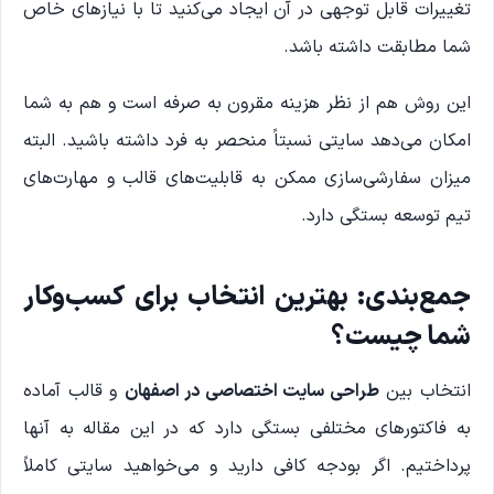
تغییرات قابل توجهی در آن ایجاد می‌کنید تا با نیازهای خاص
شما مطابقت داشته باشد.
این روش هم از نظر هزینه مقرون به صرفه است و هم به شما
امکان می‌دهد سایتی نسبتاً منحصر به فرد داشته باشید. البته
میزان سفارشی‌سازی ممکن به قابلیت‌های قالب و مهارت‌های
تیم توسعه بستگی دارد.
جمع‌بندی: بهترین انتخاب برای کسب‌وکار
شما چیست؟
انتخاب بین
طراحی سایت اختصاصی در اصفهان
و قالب آماده
به فاکتورهای مختلفی بستگی دارد که در این مقاله به آنها
پرداختیم. اگر بودجه کافی دارید و می‌خواهید سایتی کاملاً