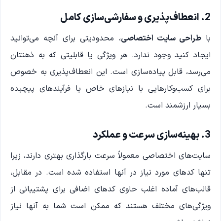
2. انعطاف‌پذیری و سفارشی‌سازی کامل
با
طراحی سایت اختصاصی
، محدودیتی برای آنچه می‌توانید
ایجاد کنید وجود ندارد. هر ویژگی یا قابلیتی که به ذهنتان
می‌رسد، قابل پیاده‌سازی است. این انعطاف‌پذیری به خصوص
برای کسب‌وکارهایی با نیازهای خاص یا فرآیندهای پیچیده
بسیار ارزشمند است.
3. بهینه‌سازی سرعت و عملکرد
سایت‌های اختصاصی معمولاً سرعت بارگذاری بهتری دارند، زیرا
تنها کدهای مورد نیاز در آنها استفاده شده است. در مقابل،
قالب‌های آماده اغلب حاوی کدهای اضافی برای پشتیبانی از
ویژگی‌های مختلف هستند که ممکن است شما به آنها نیاز