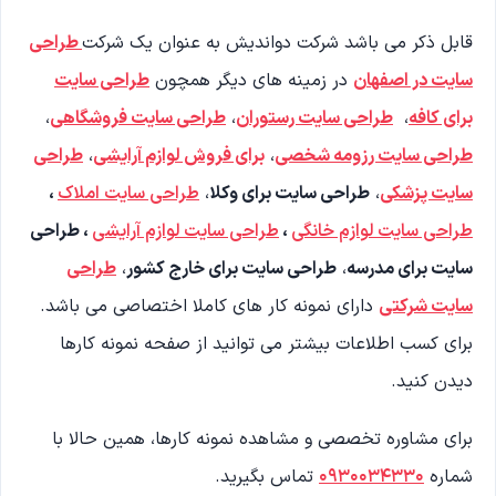
قابل ذکر می باشد شرکت دواندیش به عنوان یک شرکت
طراحی
سایت در اصفهان
در زمینه های دیگر همچون
طراحی سایت
برای کافه
،
طراحی سایت رستوران
،
طراحی سایت فروشگاهی
،
طراحی سایت رزومه شخصی
،
برای فروش لوازم آرایشی
،
طراحی
سایت پزشکی
،
طراحی سایت برای وکلا
،
طراحی سایت املاک
،
طراحی سایت لوازم خانگی
،
طراحی سایت لوازم آرایشی
، طراحی
سایت برای مدرسه
،
طراحی سایت برای خارج کشور
،
طراحی
سایت شرکتی
دارای نمونه کار های کاملا اختصاصی می باشد.
برای کسب اطلاعات بیشتر می توانید از صفحه نمونه کارها
دیدن کنید.
برای مشاوره تخصصی و مشاهده نمونه کارها، همین حالا با
شماره
۰۹۳۰۰۳۴۳۳۰
تماس بگیرید.