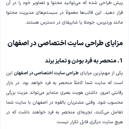
پیش طراحی شده که می‌توانید محتوا و تصاویر خود را در آن
قرار دهید. این قالب‌ها معمولاً در سیستم‌های مدیریت محتوا
مانند وردپرس، جوملا یا شاپیفای در دسترس هستند.
مزایای طراحی سایت اختصاصی در اصفهان
1. منحصر به فرد بودن و تمایز برند
یکی از مهم‌ترین مزایای
طراحی سایت اختصاصی در اصفهان
این
است که سایت شما کاملاً منحصر به فرد خواهد بود. در بازار
رقابتی امروز، داشتن هویت بصری متمایز می‌تواند مزیت بزرگی
محسوب شود. وقتی مشتریان بالقوه در اصفهان با سایت شما
تعامل می‌کنند، تجربه‌ای منحصر به فرد خواهند داشت که در
هیچ سایت دیگری قابل تکرار نیست.