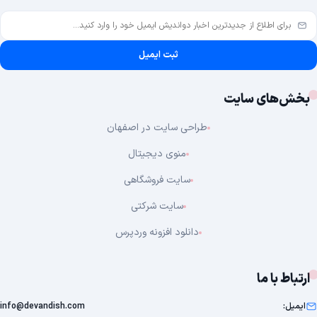
یمیل
برنامه
ثبت ایمیل
بخش‌های سایت
طراحی سایت در اصفهان
منوی دیجیتال
سایت فروشگاهی
سایت شرکتی
دانلود افزونه وردپرس
ارتباط با ما
ایمیل:
info@devandish.com