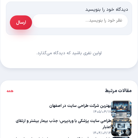
دیدگاه خود را بنویسید
متن
ارسال
نام *
ایمیل *
دیدگاه
اولین نفری باشید که دیدگاه می‌گذارد.
مقالات مرتبط
همه
بهترین شرکت طراحی سایت در اصفهان
۱۴۰۵/۰۴/۱۷
طراحی سایت پزشکی با وردپرس: جذب بیمار بیشتر و ارتقای
اعتبار
۱۴۰۴/۰۶/۱۴