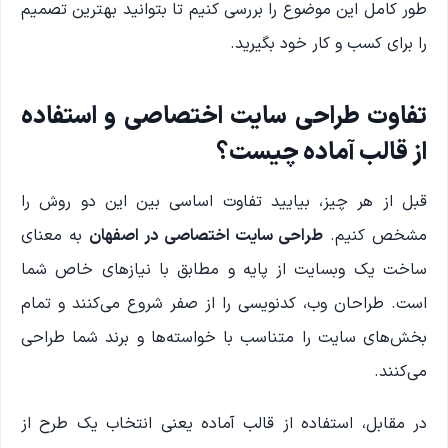
طور کامل این موضوع را بررسی کنیم تا بتوانید بهترین تصمیم
را برای کسب و کار خود بگیرید.
تفاوت طراحی سایت اختصاصی و استفاده
از قالب آماده چیست؟
قبل از هر چیز، بیایید تفاوت اساسی بین این دو روش را
مشخص کنیم.
طراحی سایت اختصاصی در اصفهان
به معنای
ساخت یک وبسایت از پایه و مطابق با نیازهای خاص شما
است. طراحان وب، کدنویسی را از صفر شروع می‌کنند و تمام
بخش‌های سایت را متناسب با خواسته‌ها و برند شما طراحی
می‌کنند.
در مقابل، استفاده از قالب آماده یعنی انتخاب یک طرح از