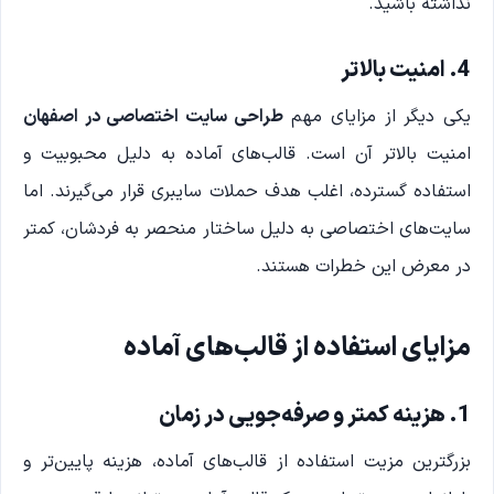
نداشته باشید.
4. امنیت بالاتر
یکی دیگر از مزایای مهم
طراحی سایت اختصاصی در اصفهان
امنیت بالاتر آن است. قالب‌های آماده به دلیل محبوبیت و
استفاده گسترده، اغلب هدف حملات سایبری قرار می‌گیرند. اما
سایت‌های اختصاصی به دلیل ساختار منحصر به فردشان، کمتر
در معرض این خطرات هستند.
مزایای استفاده از قالب‌های آماده
1. هزینه کمتر و صرفه‌جویی در زمان
بزرگترین مزیت استفاده از قالب‌های آماده، هزینه پایین‌تر و