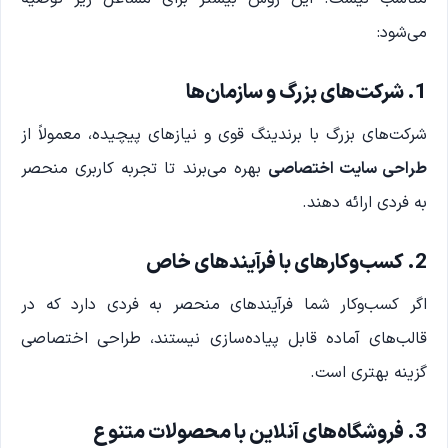
می‌شود:
1. شرکت‌های بزرگ و سازمان‌ها
شرکت‌های بزرگ با برندینگ قوی و نیازهای پیچیده، معمولاً از
طراحی سایت اختصاصی
بهره می‌برند تا تجربه کاربری منحصر
به فردی ارائه دهند.
2. کسب‌وکارهای با فرآیندهای خاص
اگر کسب‌وکار شما فرآیندهای منحصر به فردی دارد که در
قالب‌های آماده قابل پیاده‌سازی نیستند، طراحی اختصاصی
گزینه بهتری است.
3. فروشگاه‌های آنلاین با محصولات متنوع