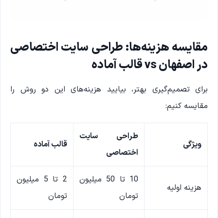
مقایسه هزینه‌ها: طراحی سایت اختصاصی
در اصفهان vs قالب آماده
برای تصمیم‌گیری بهتر، بیایید هزینه‌های این دو روش را
مقایسه کنیم:
طراحی سایت
ویژگی
قالب آماده
اختصاصی
10 تا 50 میلیون
2 تا 5 میلیون
هزینه اولیه
تومان
تومان