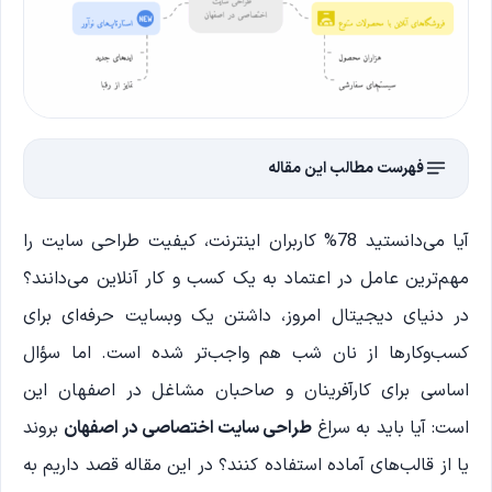
فهرست مطالب این مقاله
آیا می‌دانستید 78% کاربران اینترنت، کیفیت طراحی سایت را
مهم‌ترین عامل در اعتماد به یک کسب و کار آنلاین می‌دانند؟
در دنیای دیجیتال امروز، داشتن یک وبسایت حرفه‌ای برای
کسب‌وکارها از نان شب هم واجب‌تر شده است. اما سؤال
اساسی برای کارآفرینان و صاحبان مشاغل در اصفهان این
است: آیا باید به سراغ
طراحی سایت اختصاصی در اصفهان
بروند
یا از قالب‌های آماده استفاده کنند؟ در این مقاله قصد داریم به