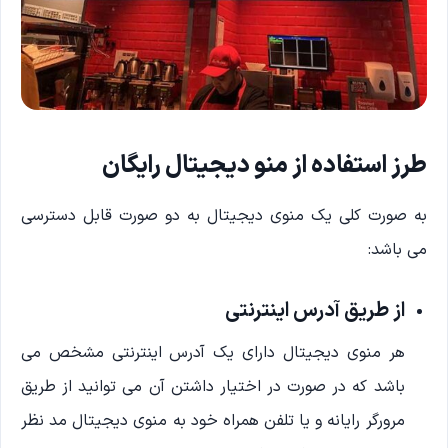
طرز استفاده از منو دیجیتال رایگان
به صورت کلی یک منوی دیجیتال به دو صورت قابل دسترسی
می باشد:
از طریق آدرس اینترنتی
هر منوی دیجیتال دارای یک آدرس اینترنتی مشخص می
باشد که در صورت در اختیار داشتن آن می توانید از طریق
مرورگر رایانه و یا تلفن همراه خود به منوی دیجیتال مد نظر