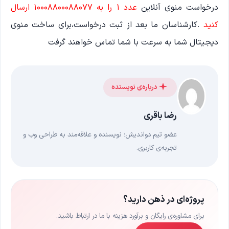
درخواست منوی آنلاین
عدد ۱ را به ۱۰۰۰۸۸۰۰۰۸۸۰۷۷ ارسال
کنید
.کارشناسان ما بعد از ثبت درخواست،برای ساخت منوی
دیجیتال شما به سرعت با شما تماس خواهند گرفت
درباره‌ی نویسنده
رضا باقری
عضو تیم دواندیش؛ نویسنده و علاقه‌مند به طراحی وب و
تجربه‌ی کاربری.
پروژه‌ای در ذهن دارید؟
برای مشاوره‌ی رایگان و برآورد هزینه با ما در ارتباط باشید.