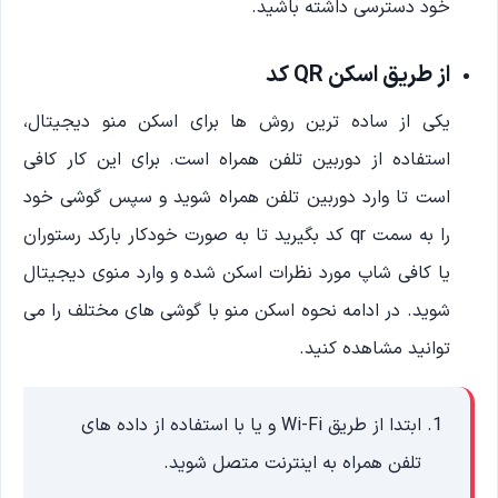
خود دسترسی داشته باشید.
از طریق اسکن QR کد
یکی از ساده ترین روش ها برای اسکن منو دیجیتال،
استفاده از دوربین تلفن همراه است. برای این کار کافی
است تا وارد دوربین تلفن همراه شوید و سپس گوشی خود
را به سمت qr کد بگیرید تا به صورت خودکار بارکد رستوران
یا کافی شاپ مورد نظرات اسکن شده و وارد منوی دیجیتال
شوید. در ادامه نحوه اسکن منو با گوشی های مختلف را می
توانید مشاهده کنید.
ابتدا از طریق Wi-Fi و یا با استفاده از داده های
تلفن همراه به اینترنت متصل شوید.