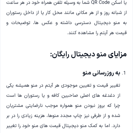
یا اسکن QR Code شما به وسیله تلفن همراه خود در هر ساعت
از شبانه روز و از هر مکانی مانند محل کار یا از داخل رستوران
به منو دیجیتال دسترسی داشته و عکس ها، توضیحات و
قیمت هر آیتم را مشاهده کنند.
مزایای
منو دیجیتال رایگان:
به روزرسانی منو
تغییر قیمت و تعیین موجودی هر آیتم در منو همیشه یکی
از دغدغه های اصلی صاحبین کافه و یا رستوران ها است
چرا که بروز نبودن منو همواره موجب نارضایتی مشتریان
شده و از طرفی نیز چاپ مجدد منوها، هزینه زیادی را در بر
دارد. اما به کمک منو دیجیتال قیمت های منو خود را تغییر