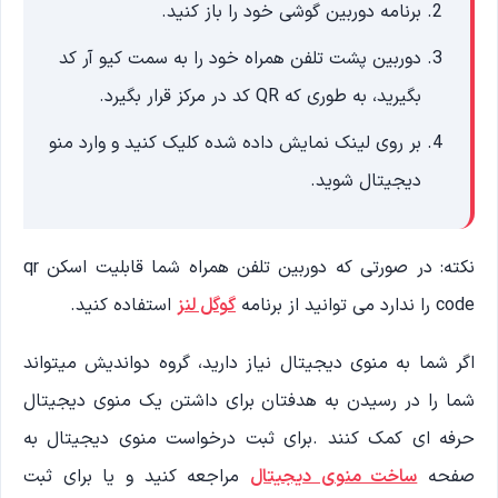
برنامه دوربین گوشی خود را باز کنید.
دوربین پشت تلفن همراه خود را به سمت کیو آر کد
بگیرید، به طوری که QR کد در مرکز قرار بگیرد.
بر روی لینک نمایش داده شده کلیک کنید و وارد منو
دیجیتال شوید.
نکته: در صورتی که دوربین تلفن همراه شما قابلیت اسکن qr
code را ندارد می توانید از برنامه
گوگل لنز
استفاده کنید.
اگر شما به منوی دیجیتال نیاز دارید، گروه دواندیش میتواند
شما را در رسیدن به هدفتان برای داشتن یک منوی دیجیتال
حرفه ای کمک کنند .برای ثبت درخواست منوی دیجیتال به
صفحه
ساخت منوی دیجیتال
مراجعه کنید و یا برای ثبت