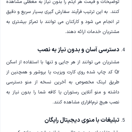
توضیحات و قیمت هر آیتم را بدون نیاز به معطلی مشاهده
کنند. به این ترتیب فرآیند سفارش گیری بسیار سریع و دقیق
تر انجام می شود و کارکنان می توانند با تمرکز بیشتری به
مشتریان خدمات ارائه دهند.
دسترسی آسان و بدون نیاز به نصب
مشتریان می توانند از هر جایی و تنها با استفاده از اسکن
Qr کد چاپ شده روی کارت ویزیت یا بروشور و همچنین از
طریق لینک مخصوص به آخرین نسخه از منو دسترسی
داشته و منو آنلاین رستوران یا کافه شما را بدون نیاز به
نصب هیچ نرم‌افزاری مشاهده کنند.
تبلیغات با منوی دیجیتال رایگان