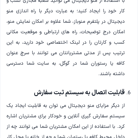
با استفاده از منو دیجیتال می توانید شعبه مجازی کسب و
کار خود را ایجاد کنید؛ به عبارت دیگر با راه اندازی منو
دیجیتال در پلتفرم منوباز، شما علاوه بر امکان نمایش منو،
امکان درج توضیحات، راه های ارتباطی و موقعیت مکانی
کسب و کارتان را در لینک اختصاصی خود دارید، به این
ترتیب پس از مدتی مشتریانتان می توانند با سرچ عنوان
کافه یا رستوران شما در گوگل، به سایت شما دسترسی
داشته باشند.
قابلیت اتصال به سیستم ثبت سفارش
از دیگر مزایای منو دیجیتال می توان به قابلیت ایجاد یک
سیستم سفارش گیری آنلاین و خودکار برای مشتریان اشاره
کرد. با استفاده از این امکان مشتریان شما می توانند چه از
داخل محیط کافه یا رستوران شما و چه از خانه یا محل کار