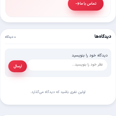
تماس با ما
دیدگاه‌ها
۰ دیدگاه
دیدگاه خود را بنویسید
متن
ارسال
نام *
ایمیل *
دیدگاه
اولین نفری باشید که دیدگاه می‌گذارد.