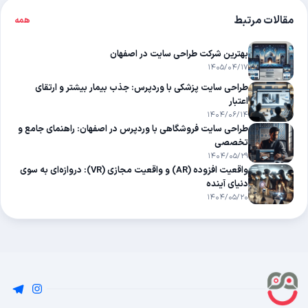
مقالات مرتبط
همه
بهترین شرکت طراحی سایت در اصفهان
۱۴۰۵/۰۴/۱۷
طراحی سایت پزشکی با وردپرس: جذب بیمار بیشتر و ارتقای
اعتبار
۱۴۰۴/۰۶/۱۴
طراحی سایت فروشگاهی با وردپرس در اصفهان: راهنمای جامع و
تخصصی
۱۴۰۴/۰۵/۲۹
واقعیت افزوده (AR) و واقعیت مجازی (VR): دروازه‌ای به سوی
دنیای آینده
۱۴۰۴/۰۵/۲۰