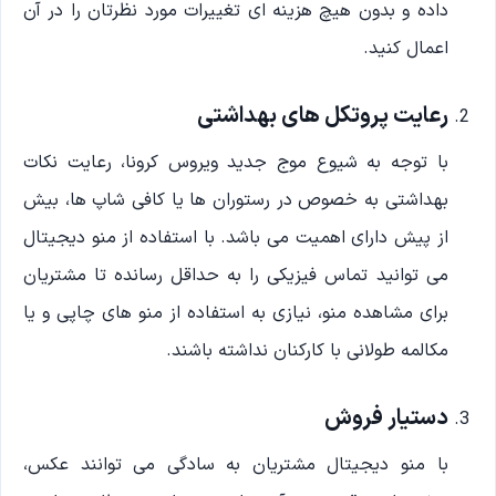
داده و بدون هیچ هزینه ای تغییرات مورد نظرتان را در آن
اعمال کنید.
رعایت پروتکل های بهداشتی
با توجه به شیوع موج جدید ویروس کرونا، رعایت نکات
بهداشتی به خصوص در رستوران ها یا کافی شاپ ها، بیش
از پیش دارای اهمیت می باشد. با استفاده از منو دیجیتال
می توانید تماس فیزیکی را به حداقل رسانده تا مشتریان
برای مشاهده منو، نیازی به استفاده از منو های چاپی و یا
مکالمه طولانی با کارکنان نداشته باشند.
دستیار فروش
با منو دیجیتال مشتریان به سادگی می توانند عکس،