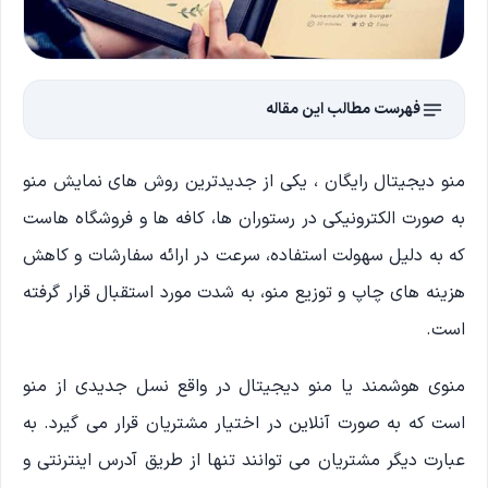
فهرست مطالب این مقاله
منو دیجیتال رایگان ، یکی از جدیدترین روش های نمایش منو
به صورت الکترونیکی در رستوران ها، کافه ها و فروشگاه هاست
که به دلیل سهولت استفاده، سرعت در ارائه سفارشات و کاهش
هزینه های چاپ و توزیع منو، به شدت مورد استقبال قرار گرفته
است.
منوی هوشمند یا منو دیجیتال در واقع نسل جدیدی از منو
است که به صورت آنلاین در اختیار مشتریان قرار می گیرد. به
عبارت دیگر مشتریان می توانند تنها از طریق آدرس اینترنتی و