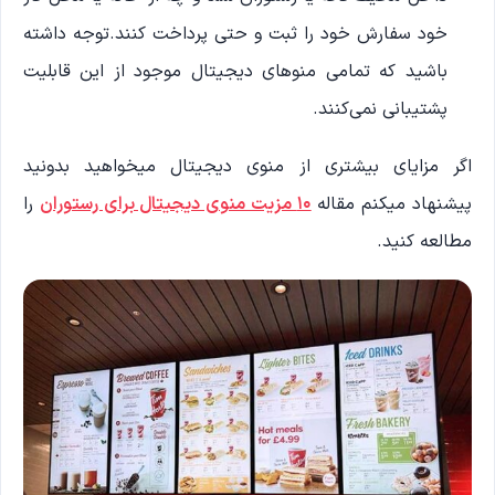
خود سفارش خود را ثبت و حتی پرداخت کنند.توجه داشته
باشید که تمامی منوهای دیجیتال موجود از این قابلیت
پشتیبانی نمی‌کنند.
اگر مزایای بیشتری از منوی دیجیتال میخواهید بدونید
پیشنهاد میکنم مقاله
۱۰ مزیت منوی دیجیتال برای رستوران
را
مطالعه کنید.