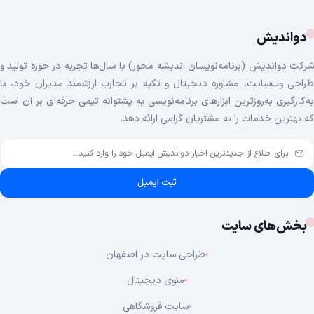
دواندیش
شرکت دواندیش (برنامه‌نویسان اندیشه محور) با سال‌ها تجربه در حوزه تولید و
طراحی وب‌سایت، مشاوره دیجیتال و تکیه بر تجارب ارزشمند مدیران خود، با
به‌کارگیری به‌روزترین ابزارهای برنامه‌نویسی به پشتوانه تیمی حرفه‌ای بر آن است
که بهترین خدمات را به مشتریان گرامی ارائه دهد.
یمیل
برنامه
ثبت ایمیل
بخش‌های سایت
طراحی سایت در اصفهان
منوی دیجیتال
سایت فروشگاهی